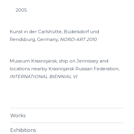
2005
Kunst in der Carlshütte, Büdelsdorf und
Rendsburg, Germany,
NORD-ART 2010
Museum Krasnojarsk, ship on Jennissey and
locations nearby Krasnojarsk Russian Federation,
INTERNATIONAL BIENNIAL VI
Works
Exhibitions