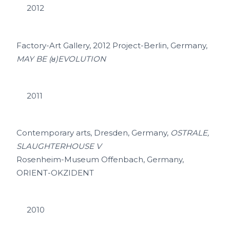
2012
Factory-Art Gallery, 2012 Project-Berlin, Germany,
MAY BE (ᴚ)EVOLUTION
2011
Contemporary arts, Dresden, Germany,
OSTRALE,
SLAUGHTERHOUSE V
Rosenheim-Museum Offenbach, Germany,
ORIENT-OKZIDENT
2010