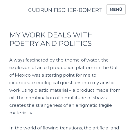
GUDRUN FISCHER-BOMERT
MENÜ
MY WORK DEALS WITH
POETRY AND POLITICS
Always fascinated by the theme of water, the
explosion of an oil production platform in the Gulf
of Mexico was a starting point for me to
incorporate ecological questions into my artistic
work using plastic material – a product made from
oil. The combination of a multitude of straws
creates the strangeness of an enigmatic fragile
materiality.
In the world of flowing transitions, the artificial and