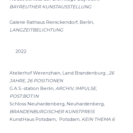
BAYREUTHER KUNSTAUSSTELLUNG
Galerie Rathaus Reinickendorf, Berlin,
LANGZEITBELICHTUNG
2022
Atelierhof Werenzhain, Land Brandenburg ,
26
JAHRE, 26 POSITIONEN
G.A.S.-station Berlin,
ARCHIV, IMPULSE,
POST:BOT:IN
Schloss Neuhardenberg, Neuhardenberg,
BRANDENBURGISCHER KUNSTPREIS
KunstHaus Potsdam, Potsdam,
KEIN THEMA 6