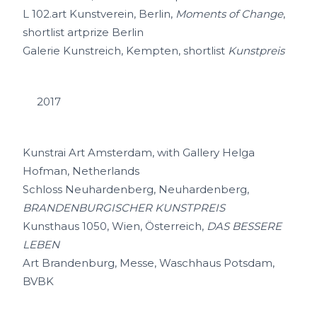
L 102.art Kunstverein, Berlin,
Moments of Change
,
shortlist artprize Berlin
Galerie Kunstreich, Kempten, shortlist
Kunstpreis
2017
Kunstrai Art Amsterdam, with Gallery Helga
Hofman, Netherlands
Schloss Neuhardenberg, Neuhardenberg,
BRANDENBURGISCHER KUNSTPREIS
Kunsthaus 1050, Wien, Österreich,
DAS BESSERE
LEBEN
Art Brandenburg, Messe, Waschhaus Potsdam,
BVBK