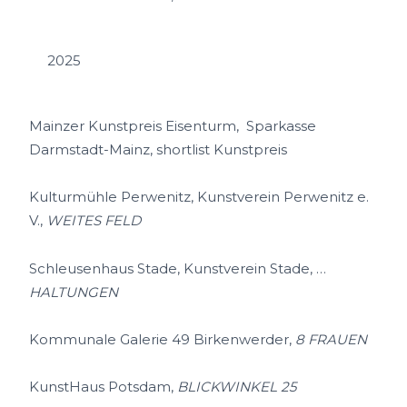
2025
Mainzer Kunstpreis Eisenturm, Sparkasse
Darmstadt-Mainz, shortlist Kunstpreis
Kulturmühle Perwenitz, Kunstverein Perwenitz e.
V.,
WEITES FELD
Schleusenhaus Stade, Kunstverein Stade, …
HALTUNGEN
Kommunale Galerie 49 Birkenwerder,
8 FRAUEN
KunstHaus Potsdam,
BLICKWINKEL 25