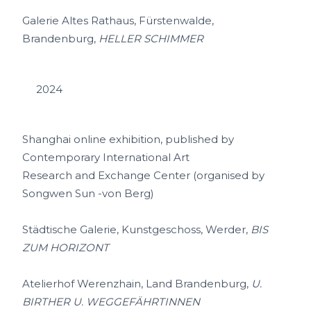
Galerie Altes Rathaus, Fürstenwalde,
Brandenburg,
HELLER SCHIMMER
2024
Shanghai online exhibition, published by
Contemporary International Art
Research and Exchange Center (organised by
Songwen Sun -von Berg)
Städtische Galerie, Kunstgeschoss, Werder,
BIS
ZUM HORIZONT
Atelierhof Werenzhain, Land Brandenburg,
U.
BIRTHER U. WEGGEFÄHRTINNEN