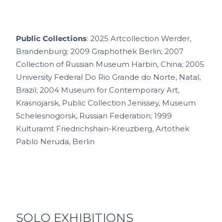
Public Collections
: 2025 Artcollection Werder,
Brandenburg; 2009 Graphothek Berlin; 2007
Collection of Russian Museum
Harbin, China;
2005
University Federal Do Rio Grande do Norte, Natal,
Brazil; 2004 Museum for Contemporary Art,
Krasnojarsk, Public Collection Jenissey, Museum
Schelesnogorsk, Russian Federation;
1999
Kulturamt Friedrichshain-Kreuzberg, Artothek
Pablo Neruda, Berlin
SOLO EXHIBITIONS