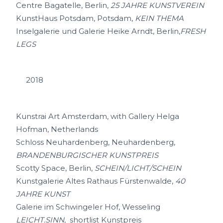
Centre Bagatelle, Berlin,
25 JAHRE KUNSTVEREIN
KunstHaus Potsdam, Potsdam,
KEIN THEMA
Inselgalerie und Galerie Heike Arndt, Berlin,
FRESH
LEGS
2018
Kunstrai Art Amsterdam, with Gallery Helga
Hofman, Netherlands
Schloss Neuhardenberg, Neuhardenberg,
BRANDENBURGISCHER KUNSTPREIS
Scotty Space, Berlin,
SCHEIN/LICHT/SCHEIN
Kunstgalerie Altes Rathaus Fürstenwalde,
40
JAHRE KUNST
Galerie im Schwingeler Hof, Wesseling
LEICHT.SINN
, shortlist Kunstpreis