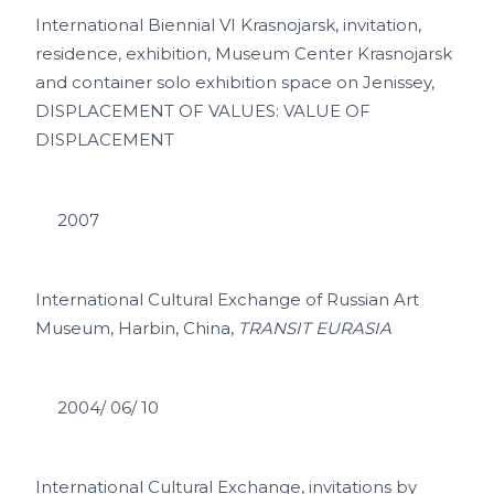
International Biennial VI Krasnojarsk, invitation,
residence, exhibition, Museum Center Krasnojarsk
and container solo exhibition space on Jenissey,
DISPLACEMENT OF VALUES: VALUE OF
DISPLACEMENT
2007
International Cultural Exchange of Russian Art
Museum, Harbin, China,
TRANSIT EURASIA
2004/ 06/ 10
International Cultural Exchange, invitations by