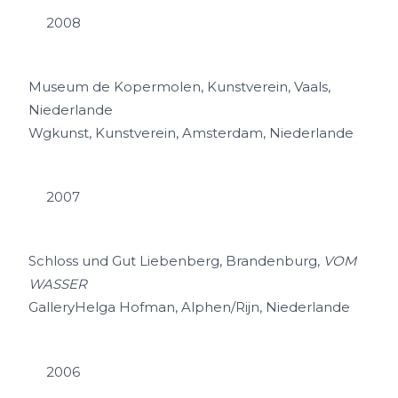
2008
Museum de Kopermolen, Kunstverein, Vaals,
Niederlande
Wgkunst, Kunstverein, Amsterdam, Niederlande
2007
Schloss und Gut Liebenberg, Brandenburg,
VOM
WASSER
GalleryHelga Hofman, Alphen/Rijn, Niederlande
2006