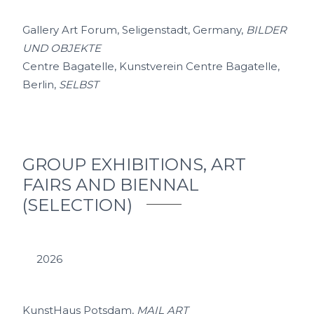
Gallery Art Forum, Seligenstadt, Germany,
BILDER
UND OBJEKTE
Centre Bagatelle, Kunstverein Centre Bagatelle,
Berlin,
SELBST
GROUP EXHIBITIONS, ART
FAIRS AND BIENNAL
(SELECTION)
2026
KunstHaus Potsdam,
MAIL ART