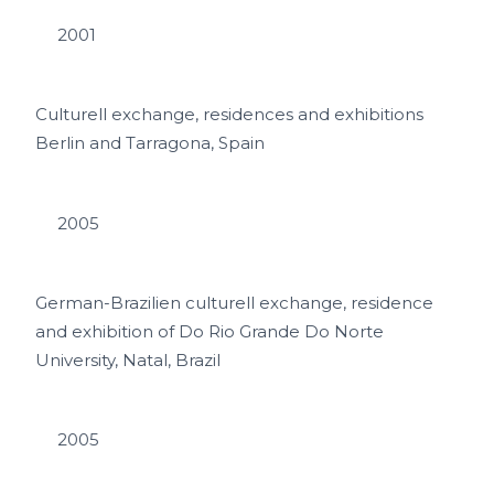
2001
Culturell exchange, residences and exhibitions
Berlin and Tarragona, Spain
2005
German-Brazilien culturell exchange, residence
and exhibition of Do Rio Grande Do Norte
University, Natal, Brazil
2005