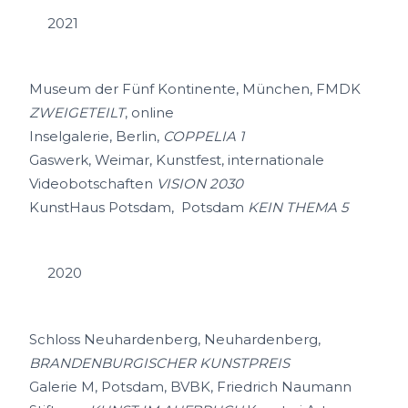
2021
Museum der Fünf Kontinente, München, FMDK
ZWEIGETEILT
, online
Inselgalerie, Berlin,
COPPELIA 1
Gaswerk, Weimar, Kunstfest, internationale
Videobotschaften
VISION 2030
KunstHaus Potsdam, Potsdam
KEIN THEMA 5
2020
Schloss Neuhardenberg, Neuhardenberg,
BRANDENBURGISCHER KUNSTPREIS
Galerie M, Potsdam, BVBK, Friedrich Naumann