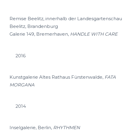
Remise Beelitz, innerhalb der Landesgartenschau
Beelitz, Brandenburg
Galerie 149, Bremerhaven,
HANDLE WITH CARE
2016
Kunstgalerie Altes Rathaus Fürstenwalde,
FATA
MORGANA
2014
Inselgalerie, Berlin,
RHYTHMEN