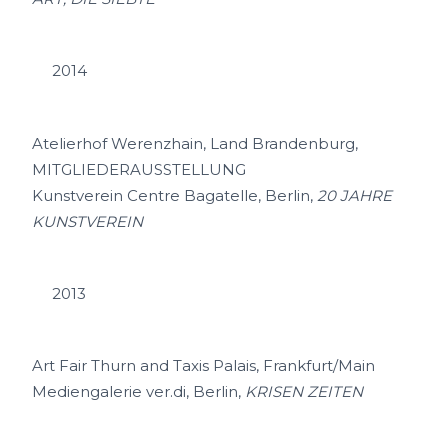
2014
Atelierhof Werenzhain, Land Brandenburg,
MITGLIEDERAUSSTELLUNG
Kunstverein Centre Bagatelle, Berlin,
20 JAHRE
KUNSTVEREIN
2013
Art Fair Thurn and Taxis Palais, Frankfurt/Main
Mediengalerie ver.di, Berlin,
KRISEN ZEITEN