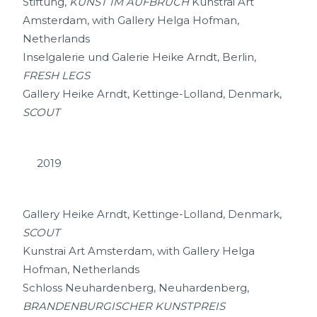
Stiftung,
KUNST IM AUFBRUCH
Kunstrai Art
Amsterdam, with Gallery Helga Hofman,
Netherlands
Inselgalerie und Galerie Heike Arndt, Berlin,
FRESH LEGS
Gallery Heike Arndt, Kettinge-Lolland, Denmark,
SCOUT
2019
Gallery Heike Arndt, Kettinge-Lolland, Denmark,
SCOUT
Kunstrai Art Amsterdam, with Gallery Helga
Hofman, Netherlands
Schloss Neuhardenberg, Neuhardenberg,
BRANDENBURGISCHER KUNSTPREIS