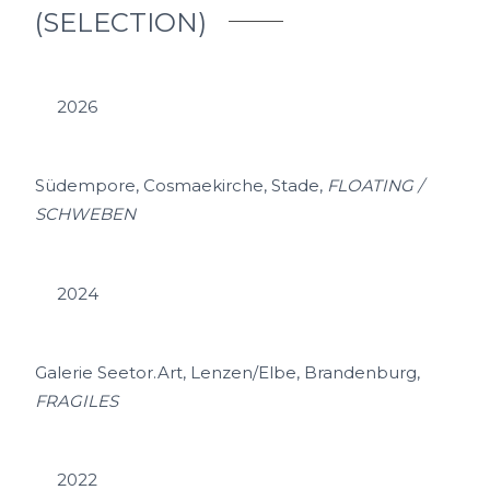
(SELECTION)
2026
Südempore, Cosmaekirche, Stade,
FLOATING /
SCHWEBEN
2024
Galerie Seetor.Art, Lenzen/Elbe, Brandenburg,
FRAGILES
2022