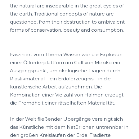
the natural are inseparable in the great cycles of
the earth. Traditional concepts of nature are
questioned, from their destruction to ambivalent
forms of conservation, beauty and consumption.
Fasziniert vom Thema Wasser war die Explosion
einer Ölförderplattform im Golf von Mexiko ein
Ausgangspunkt, um ökologische Fragen durch
Plastikmaterial – ein Erdölerzeugnis – in die
künstlerische Arbeit aufzunehmen. Die
Kombination einer Vielzahl von Halmen erzeugt
die Fremdheit einer rätselhaften Materialität.
In der Welt fließender Übergänge vereinigt sich
das Künstliche mit dem Natürlichen untrennbar in
den großen Kreisläufen der Erde. Tradierte