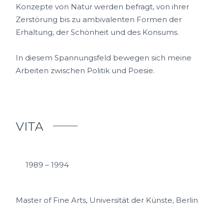
Konzepte von Natur werden befragt, von ihrer
Zerstörung bis zu ambivalenten Formen der
Erhaltung, der Schönheit und des Konsums.
In diesem Spannungsfeld bewegen sich meine
Arbeiten zwischen Politik und Poesie.
VITA
1989 – 1994
Master of Fine Arts, Universität der Künste, Berlin