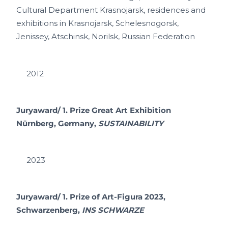
Cultural Department Krasnojarsk, residences and
exhibitions in Krasnojarsk, Schelesnogorsk,
Jenissey, Atschinsk, Norilsk, Russian Federation
2012
Juryaward/ 1. Prize Great Art Exhibition
Nürnberg, Germany,
SUSTAINABILITY
2023
Juryaward/ 1. Prize of Art-Figura 2023,
Schwarzenberg,
INS SCHWARZE