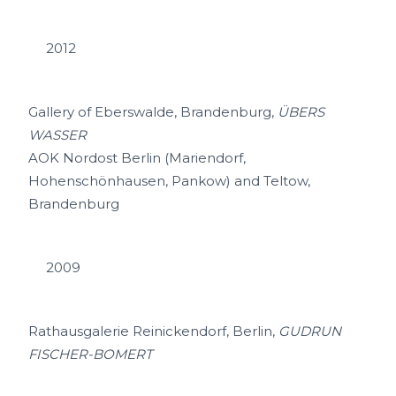
2012
Gallery of Eberswalde, Brandenburg,
ÜBERS
WASSER
AOK Nordost Berlin (Mariendorf,
Hohenschönhausen, Pankow) and Teltow,
Brandenburg
2009
Rathausgalerie Reinickendorf, Berlin,
GUDRUN
FISCHER-BOMERT